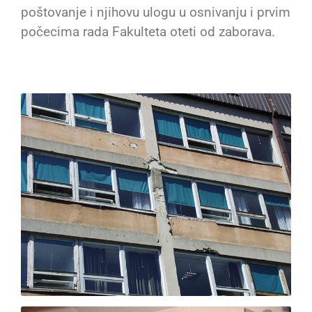
poštovanje i njihovu ulogu u osnivanju i prvim
počecima rada Fakulteta oteti od zaborava.