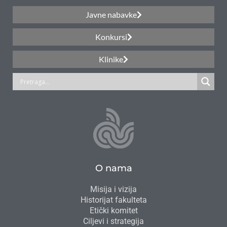
Javne nabavke
Konkursi
Klinike
O nama
Misija i vizija
Historijat fakulteta
Etički komitet
Ciljevi i strategija