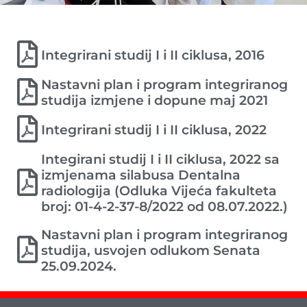
Integrirani studij I i II ciklusa, 2016
Nastavni plan i program integriranog
studija izmjene i dopune maj 2021
Integrirani studij I i II ciklusa, 2022
Integirani studij I i II ciklusa, 2022 sa
izmjenama silabusa Dentalna
radiologija (Odluka Vijeća fakulteta
broj: 01-4-2-37-8/2022 od 08.07.2022.)
Nastavni plan i program integriranog
studija, usvojen odlukom Senata
25.09.2024.