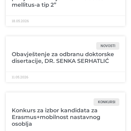
mellitus-a tip 2”
18.05.2026
NOVOSTI
Obavještenje za odbranu doktorske
disertacije, DR. SENKA SERHATLIĆ
11.05.2026
KONKURSI
Konkurs za izbor kandidata za
Erasmus+mobilnost nastavnog
osoblja