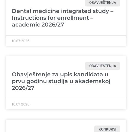
OBAVJEŠTENJA
Dental medicine integrated study –
Instructions for enrollment –
academic 2026/27
10.07.2026
OBAVJEŠTENJA
Obavještenje za upis kandidata u
prvu godinu studija u akademskoj
2026/27
10.07.2026
KONKURSI