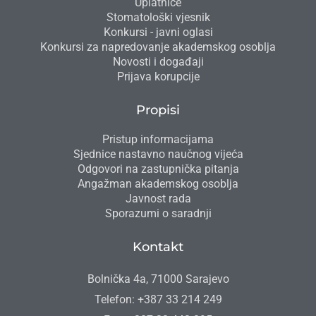
Uplatnice
Stomatološki vjesnik
Konkursi - javni oglasi
Konkursi za napredovanje akademskog osoblja
Novosti i događaji
Prijava korupcije
Propisi
Pristup informacijama
Sjednice nastavno naučnog vijeća
Odgovori na zastupnička pitanja
Angažman akademskog osoblja
Javnost rada
Sporazumi o saradnji
Kontakt
Bolnička 4a, 71000 Sarajevo
Telefon: +387 33 214 249