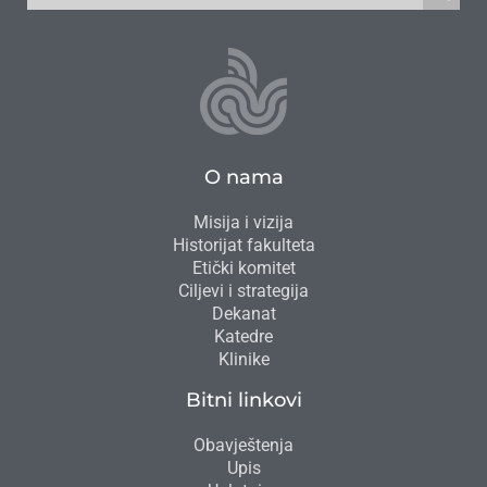
O nama
Misija i vizija
Historijat fakulteta
Etički komitet
Ciljevi i strategija
Dekanat
Katedre
Klinike
Bitni linkovi
Obavještenja
Upis