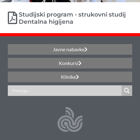
Studijski program - strukovni studij
Dentalna higijena
Javne nabavke
Konkursi
Klinike