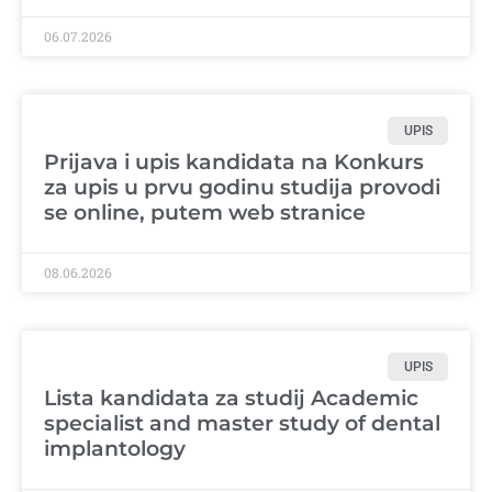
06.07.2026
UPIS
Prijava i upis kandidata na Konkurs
za upis u prvu godinu studija provodi
se online, putem web stranice
08.06.2026
UPIS
Lista kandidata za studij Academic
specialist and master study of dental
implantology