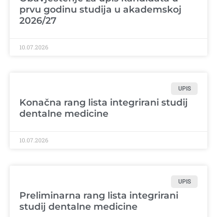
prvu godinu studija u akademskoj
2026/27
10.07.2026
UPIS
Konačna rang lista integrirani studij
dentalne medicine
10.07.2026
UPIS
Preliminarna rang lista integrirani
studij dentalne medicine