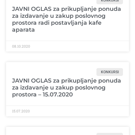
KONKURSI
JAVNI OGLAS za prikupljanje ponuda
za izdavanje u zakup poslovnog
prostora radi postavljanja kafe
aparata
08.10.2020
KONKURSI
JAVNI OGLAS za prikupljanje ponuda
za izdavanje u zakup poslovnog
prostora – 15.07.2020
15.07.2020