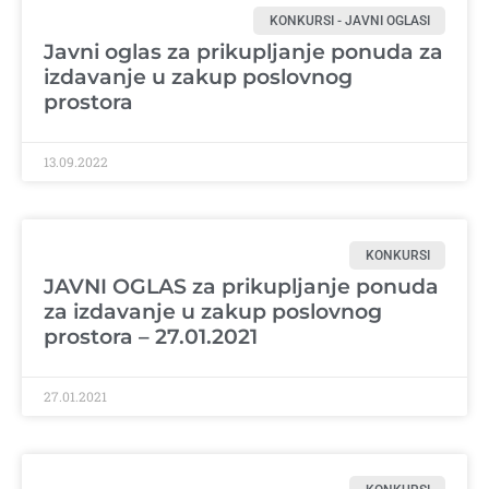
KONKURSI - JAVNI OGLASI
Javni oglas za prikupljanje ponuda za
izdavanje u zakup poslovnog
prostora
13.09.2022
KONKURSI
JAVNI OGLAS za prikupljanje ponuda
za izdavanje u zakup poslovnog
prostora – 27.01.2021
27.01.2021