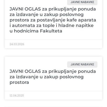
JAVNE NABAVKE
JAVNI OGLAS za prikupljanje ponuda
za izdavanje u zakup poslovnog
prostora za postavljanje kafe aparata
i automata za tople i hladne napitke
u hodnicima Fakulteta
24.03.2026
JAVNE NABAVKE
JAVNI OGLAS za prikupljanje ponuda
za izdavanje u zakup poslovnog
prostora
12.04.2025