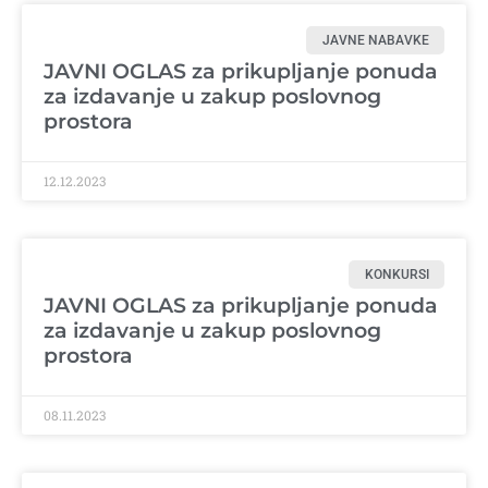
JAVNE NABAVKE
JAVNI OGLAS za prikupljanje ponuda
za izdavanje u zakup poslovnog
prostora
12.12.2023
KONKURSI
JAVNI OGLAS za prikupljanje ponuda
za izdavanje u zakup poslovnog
prostora
08.11.2023