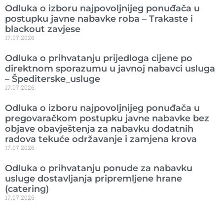
Odluka o izboru najpovoljnijeg ponuđača u
postupku javne nabavke roba – Trakaste i
blackout zavjese
17.07.2026
Odluka o prihvatanju prijedloga cijene po
direktnom sporazumu u javnoj nabavci usluga
– Špediterske_usluge
17.07.2026
Odluka o izboru najpovoljnijeg ponuđača u
pregovaračkom postupku javne nabavke bez
objave obavještenja za nabavku dodatnih
radova tekuće održavanje i zamjena krova
17.07.2026
Odluka o prihvatanju ponude za nabavku
usluge dostavljanja pripremljene hrane
(catering)
17.07.2026