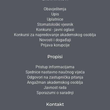
Obavještenja
Upis
Uplatnice
Stomatološki vjesnik
Konkursi - javni oglasi
Konkursi za napredovanje akademskog osoblja
Novosti i događaji
Prijava korupcije
Propisi
Pristup informacijama
Sjednice nastavno naučnog vijeća
Odgovori na zastupnička pitanja
Angažman akademskog osoblja
Javnost rada
Sporazumi o saradnji
Kontakt