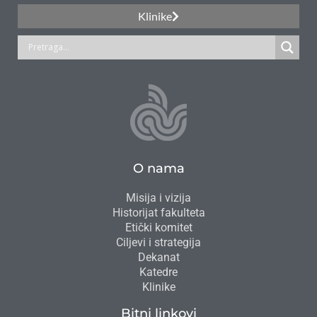
Klinike
O nama
Misija i vizija
Historijat fakulteta
Etički komitet
Ciljevi i strategija
Dekanat
Katedre
Klinike
Bitni linkovi