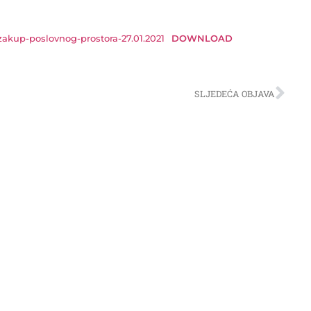
akup-poslovnog-prostora-27.01.2021
DOWNLOAD
SLJEDEĆA OBJAVA