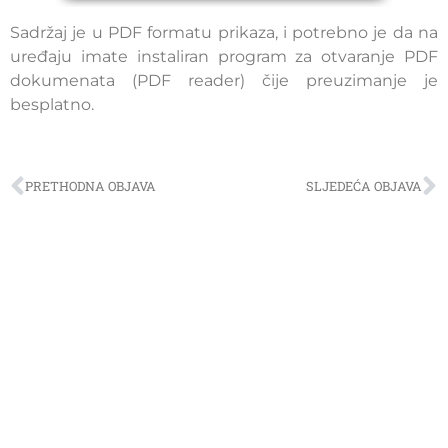
Sadržaj je u PDF formatu prikaza, i potrebno je da na
uređaju imate instaliran program za otvaranje PDF
dokumenata (PDF reader) čije preuzimanje je
besplatno.
PRETHODNA OBJAVA
SLJEDEĆA OBJAVA