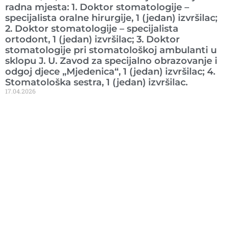
radna mjesta: 1. Doktor stomatologije –
specijalista oralne hirurgije, 1 (jedan) izvršilac;
2. Doktor stomatologije – specijalista
ortodont, 1 (jedan) izvršilac; 3. Doktor
stomatologije pri stomatološkoj ambulanti u
sklopu J. U. Zavod za specijalno obrazovanje i
odgoj djece „Mjedenica“, 1 (jedan) izvršilac; 4.
Stomatološka sestra, 1 (jedan) izvršilac.
17.04.2026