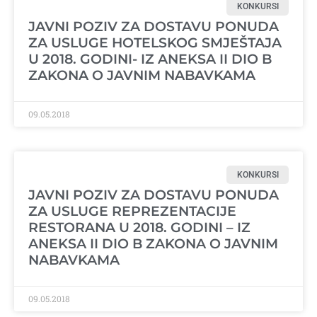
KONKURSI
JAVNI POZIV ZA DOSTAVU PONUDA
ZA USLUGE HOTELSKOG SMJEŠTAJA
U 2018. GODINI- IZ ANEKSA II DIO B
ZAKONA O JAVNIM NABAVKAMA
09.05.2018
KONKURSI
JAVNI POZIV ZA DOSTAVU PONUDA
ZA USLUGE REPREZENTACIJE
RESTORANA U 2018. GODINI – IZ
ANEKSA II DIO B ZAKONA O JAVNIM
NABAVKAMA
09.05.2018