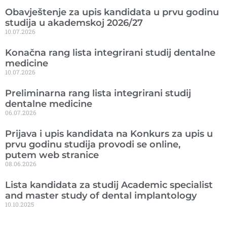
Obavještenje za upis kandidata u prvu godinu
studija u akademskoj 2026/27
10.07.2026
Konačna rang lista integrirani studij dentalne
medicine
10.07.2026
Preliminarna rang lista integrirani studij
dentalne medicine
06.07.2026
Prijava i upis kandidata na Konkurs za upis u
prvu godinu studija provodi se online,
putem web stranice
08.06.2026
Lista kandidata za studij Academic specialist
and master study of dental implantology
10.10.2025