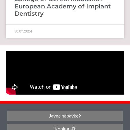
European Academy of Implant
Dentistry
30.07.2024
Javne nabavke
Konkursi