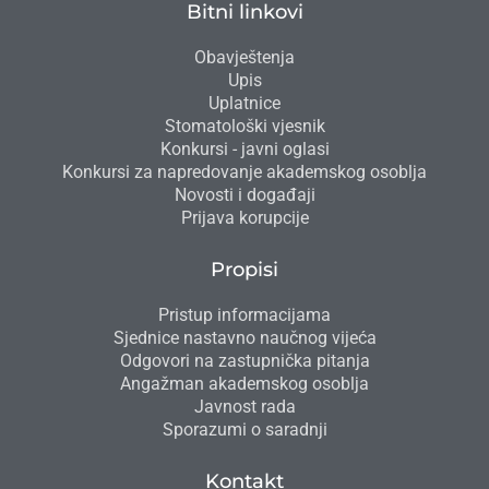
Bitni linkovi
Obavještenja
Upis
Uplatnice
Stomatološki vjesnik
Konkursi - javni oglasi
Konkursi za napredovanje akademskog osoblja
Novosti i događaji
Prijava korupcije
Propisi
Pristup informacijama
Sjednice nastavno naučnog vijeća
Odgovori na zastupnička pitanja
Angažman akademskog osoblja
Javnost rada
Sporazumi o saradnji
Kontakt