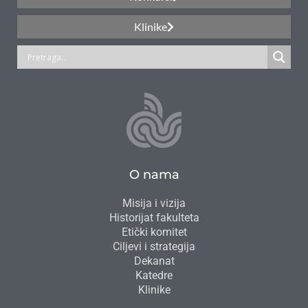
Klinike
O nama
Misija i vizija
Historijat fakulteta
Etički komitet
Ciljevi i strategija
Dekanat
Katedre
Klinike