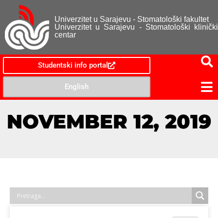
Univerzitet u Sarajevu - Stomatološki fakultet
Univerzitet u Sarajevu - Stomatološki klinički
centar
Studentski info portal
English
NOVEMBER 12, 2019