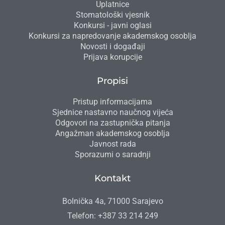
Uplatnice
Stomatološki vjesnik
Konkursi - javni oglasi
Konkursi za napredovanje akademskog osoblja
Novosti i događaji
Prijava korupcije
Propisi
Pristup informacijama
Sjednice nastavno naučnog vijeća
Odgovori na zastupnička pitanja
Angažman akademskog osoblja
Javnost rada
Sporazumi o saradnji
Kontakt
Bolnička 4a, 71000 Sarajevo
Telefon: +387 33 214 249