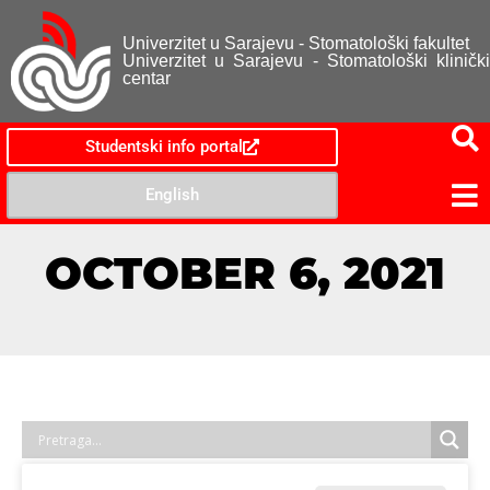
Univerzitet u Sarajevu - Stomatološki fakultet
Univerzitet u Sarajevu - Stomatološki klinički
centar
Studentski info portal
English
OCTOBER 6, 2021