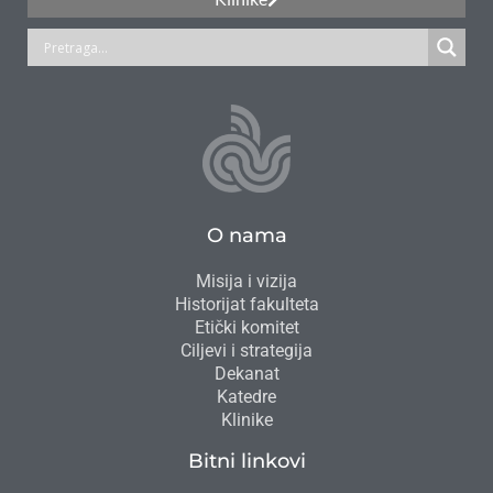
O nama
Misija i vizija
Historijat fakulteta
Etički komitet
Ciljevi i strategija
Dekanat
Katedre
Klinike
Bitni linkovi