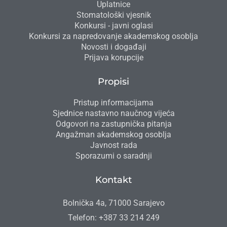
Uplatnice
Stomatološki vjesnik
Konkursi - javni oglasi
Konkursi za napredovanje akademskog osoblja
Novosti i događaji
Prijava korupcije
Propisi
Pristup informacijama
Sjednice nastavno naučnog vijeća
Odgovori na zastupnička pitanja
Angažman akademskog osoblja
Javnost rada
Sporazumi o saradnji
Kontakt
Bolnička 4a, 71000 Sarajevo
Telefon: +387 33 214 249