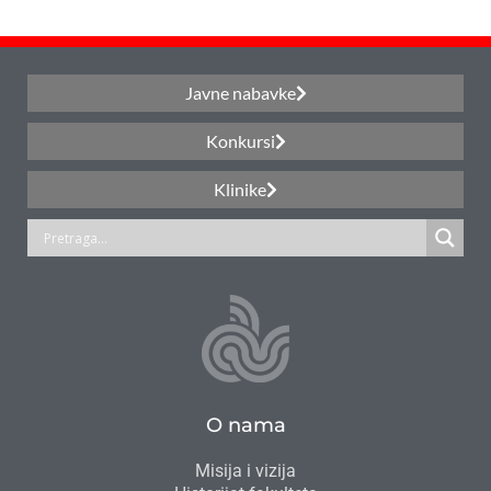
Javne nabavke
Konkursi
Klinike
O nama
Misija i vizija