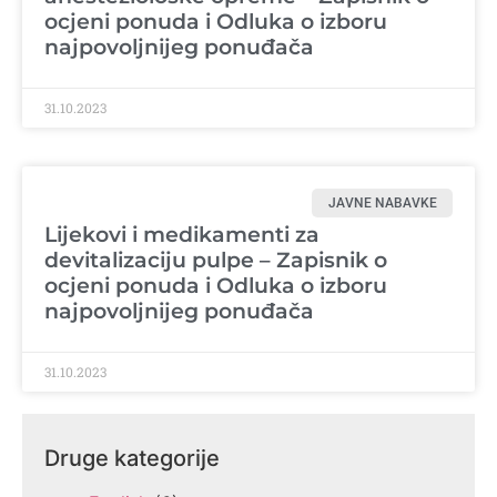
ocjeni ponuda i Odluka o izboru
najpovoljnijeg ponuđača
31.10.2023
JAVNE NABAVKE
Lijekovi i medikamenti za
devitalizaciju pulpe – Zapisnik o
ocjeni ponuda i Odluka o izboru
najpovoljnijeg ponuđača
31.10.2023
Druge kategorije