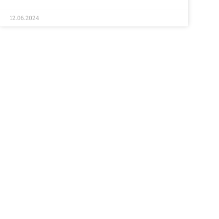
12.06.2024