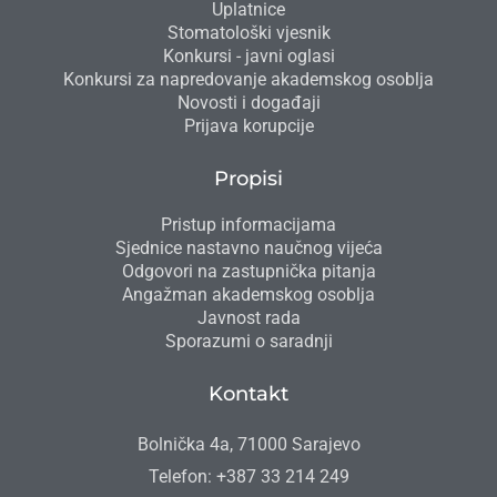
Uplatnice
Stomatološki vjesnik
Konkursi - javni oglasi
Konkursi za napredovanje akademskog osoblja
Novosti i događaji
Prijava korupcije
Propisi
Pristup informacijama
Sjednice nastavno naučnog vijeća
Odgovori na zastupnička pitanja
Angažman akademskog osoblja
Javnost rada
Sporazumi o saradnji
Kontakt
Bolnička 4a, 71000 Sarajevo
Telefon: +387 33 214 249