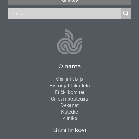
O nama
Misija i vizija
Historijat fakulteta
Etički komitet
Ciljevi i strategija
Dekanat
Katedre
Klinike
Bitni linkovi