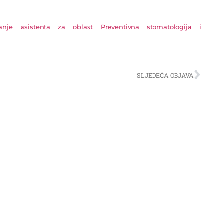
nje asistenta za oblast Preventivna stomatologija i
SLJEDEĆA OBJAVA