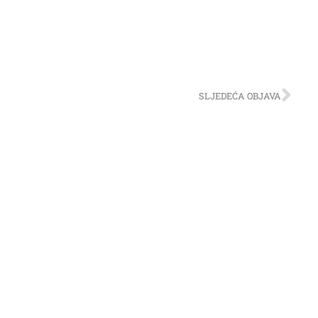
SLJEDEĆA OBJAVA