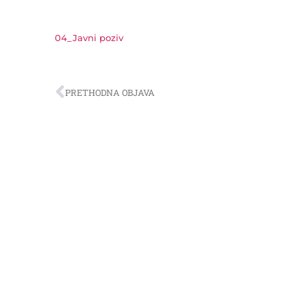
04_Javni poziv
PRETHODNA OBJAVA