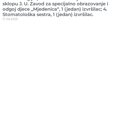
sklopu J. U. Zavod za specijalno obrazovanje i
odgoj djece „Mjedenica“, 1 (jedan) izvršilac; 4.
Stomatološka sestra, 1 (jedan) izvršilac.
17.04.2026