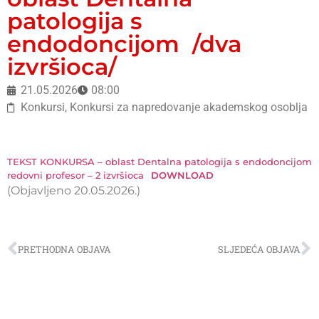
patologija s
endodoncijom /dva
izvršioca/
21.05.2026
08:00
Konkursi
,
Konkursi za napredovanje akademskog osoblja
TEKST KONKURSA – oblast Dentalna patologija s endodoncijom
redovni profesor – 2 izvršioca
DOWNLOAD
(Objavljeno 20.05.2026.)
PRETHODNA OBJAVA
SLJEDEĆA OBJAVA