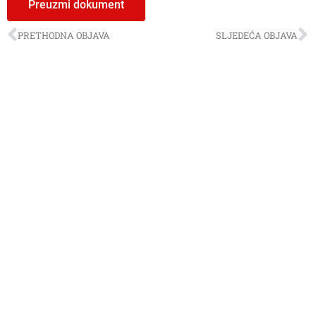
Preuzmi dokument
PRETHODNA OBJAVA
SLJEDEĆA OBJAVA