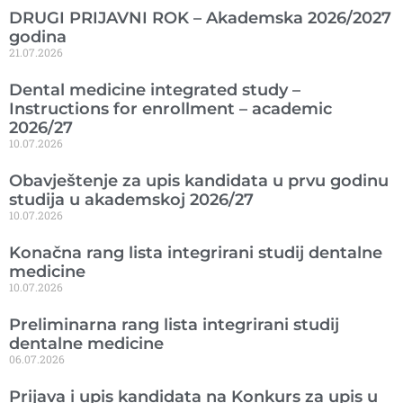
DRUGI PRIJAVNI ROK – Akademska 2026/2027
godina
21.07.2026
Dental medicine integrated study –
Instructions for enrollment – academic
2026/27
10.07.2026
Obavještenje za upis kandidata u prvu godinu
studija u akademskoj 2026/27
10.07.2026
Konačna rang lista integrirani studij dentalne
medicine
10.07.2026
Preliminarna rang lista integrirani studij
dentalne medicine
06.07.2026
Prijava i upis kandidata na Konkurs za upis u