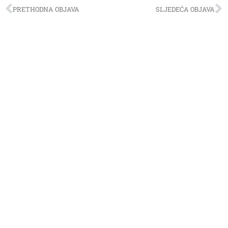
PRETHODNA OBJAVA
SLJEDEĆA OBJAVA