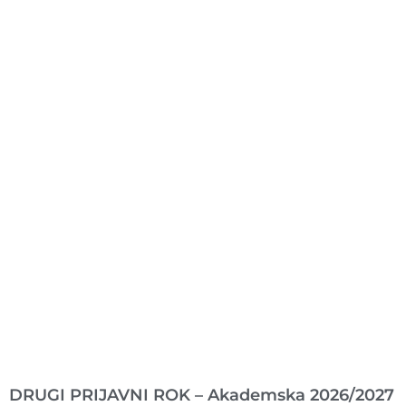
Ranije objavljeno
DRUGI PRIJAVNI ROK – Akademska 2026/2027