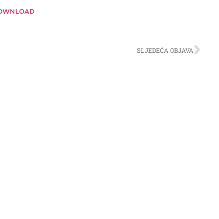
OWNLOAD
SLJEDEĆA OBJAVA