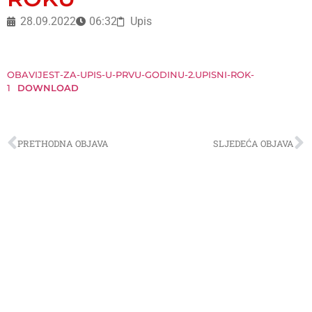
28.09.2022
06:32
Upis
OBAVIJEST-ZA-UPIS-U-PRVU-GODINU-2.UPISNI-ROK-
1
DOWNLOAD
PRETHODNA OBJAVA
SLJEDEĆA OBJAVA