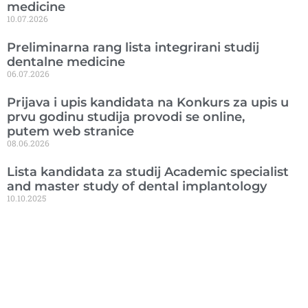
medicine
10.07.2026
Preliminarna rang lista integrirani studij
dentalne medicine
06.07.2026
Prijava i upis kandidata na Konkurs za upis u
prvu godinu studija provodi se online,
putem web stranice
08.06.2026
Lista kandidata za studij Academic specialist
and master study of dental implantology
10.10.2025