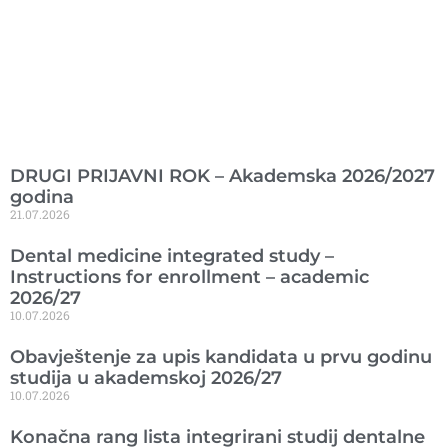
Ranije objavljeno
DRUGI PRIJAVNI ROK – Akademska 2026/2027
godina
21.07.2026
Dental medicine integrated study –
Instructions for enrollment – academic
2026/27
10.07.2026
Obavještenje za upis kandidata u prvu godinu
studija u akademskoj 2026/27
10.07.2026
Konačna rang lista integrirani studij dentalne