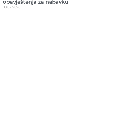
obavještenja za nabavku
03.07.2026