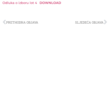
Odluka o izboru lot 4
DOWNLOAD
PRETHODNA OBJAVA
SLJEDEĆA OBJAVA