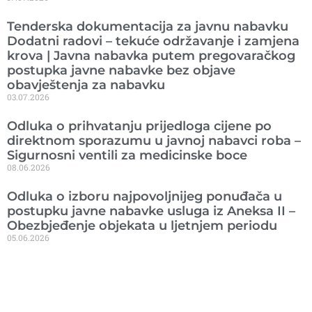
Tenderska dokumentacija za javnu nabavku
Dodatni radovi – tekuće održavanje i zamjena
krova | Javna nabavka putem pregovaračkog
postupka javne nabavke bez objave
obavještenja za nabavku
03.07.2026
Odluka o prihvatanju prijedloga cijene po
direktnom sporazumu u javnoj nabavci roba –
Sigurnosni ventili za medicinske boce
08.06.2026
Odluka o izboru najpovoljnijeg ponuđača u
postupku javne nabavke usluga iz Aneksa II –
Obezbjeđenje objekata u ljetnjem periodu
05.06.2026