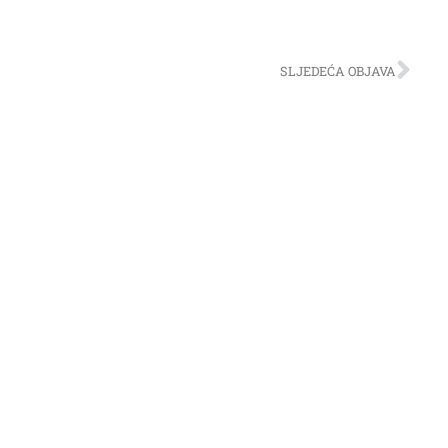
SLJEDEĆA OBJAVA