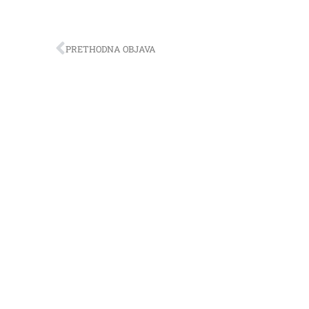
PRETHODNA OBJAVA