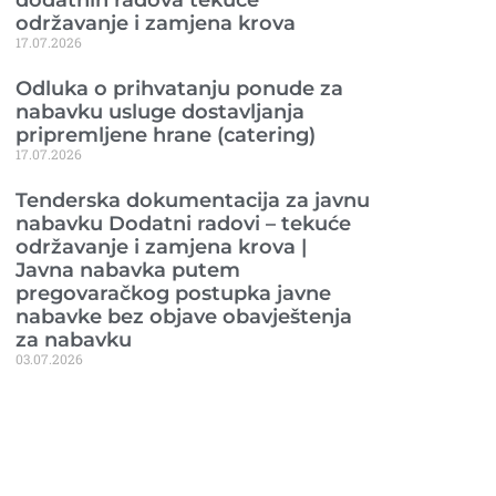
održavanje i zamjena krova
17.07.2026
Odluka o prihvatanju ponude za
nabavku usluge dostavljanja
pripremljene hrane (catering)
17.07.2026
Tenderska dokumentacija za javnu
nabavku Dodatni radovi – tekuće
održavanje i zamjena krova |
Javna nabavka putem
pregovaračkog postupka javne
nabavke bez objave obavještenja
za nabavku
03.07.2026