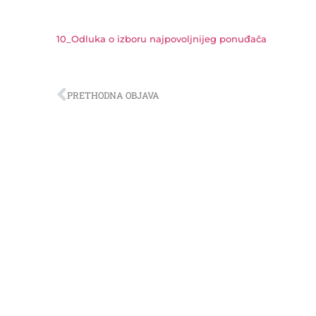
10_Odluka o izboru najpovoljnijeg ponuđača
PRETHODNA OBJAVA