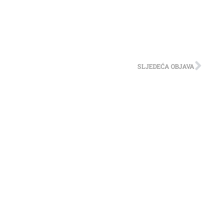
SLJEDEĆA OBJAVA