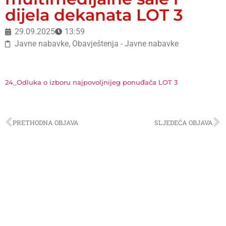
dijela dekanata LOT 3
29.09.2025
13:59
Javne nabavke
,
Obavještenja - Javne nabavke
24_Odluka o izboru najpovoljnijeg ponuđača LOT 3
PRETHODNA OBJAVA
SLJEDEĆA OBJAVA