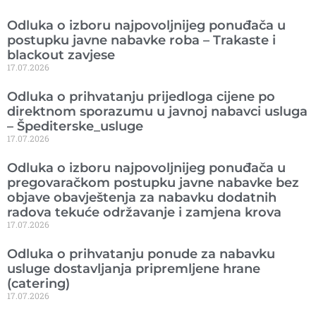
Odluka o izboru najpovoljnijeg ponuđača u
postupku javne nabavke roba – Trakaste i
blackout zavjese
17.07.2026
Odluka o prihvatanju prijedloga cijene po
direktnom sporazumu u javnoj nabavci usluga
– Špediterske_usluge
17.07.2026
Odluka o izboru najpovoljnijeg ponuđača u
pregovaračkom postupku javne nabavke bez
objave obavještenja za nabavku dodatnih
radova tekuće održavanje i zamjena krova
17.07.2026
Odluka o prihvatanju ponude za nabavku
usluge dostavljanja pripremljene hrane
(catering)
17.07.2026