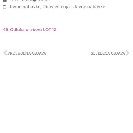
Javne nabavke
,
Obavještenja - Javne nabavke
46_Odluka o izboru LOT 12
PRETHODNA OBJAVA
SLJEDEĆA OBJAVA