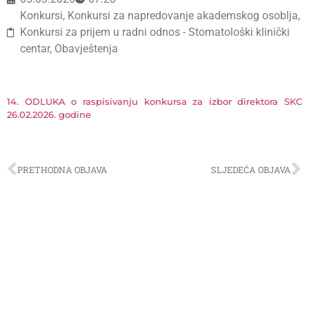
Konkursi
,
Konkursi za napredovanje akademskog osoblja
,
Konkursi za prijem u radni odnos - Stomatološki klinički
centar
,
Obavještenja
14. ODLUKA o raspisivanju konkursa za izbor direktora SKC
26.02.2026. godine
PRETHODNA OBJAVA
SLJEDEĆA OBJAVA