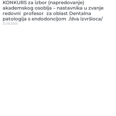
KONKURS za izbor (napredovanje)
akademskog osoblja – nastavnika u zvanje
redovni profesor za oblast Dentalna
patologija s endodoncijom /dva izvršioca/
21.05.2026