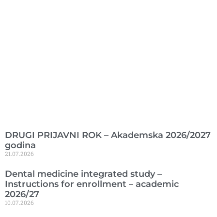
Ranije objavljeno
DRUGI PRIJAVNI ROK – Akademska 2026/2027
godina
21.07.2026
Dental medicine integrated study –
Instructions for enrollment – academic
2026/27
10.07.2026