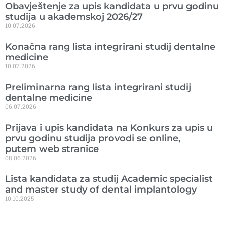
Obavještenje za upis kandidata u prvu godinu
studija u akademskoj 2026/27
10.07.2026
Konačna rang lista integrirani studij dentalne
medicine
10.07.2026
Preliminarna rang lista integrirani studij
dentalne medicine
06.07.2026
Prijava i upis kandidata na Konkurs za upis u
prvu godinu studija provodi se online,
putem web stranice
08.06.2026
Lista kandidata za studij Academic specialist
and master study of dental implantology
10.10.2025