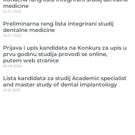
medicine
10.07.2026
Preliminarna rang lista integrirani studij
dentalne medicine
06.07.2026
Prijava i upis kandidata na Konkurs za upis u
prvu godinu studija provodi se online,
putem web stranice
08.06.2026
Lista kandidata za studij Academic specialist
and master study of dental implantology
10.10.2025