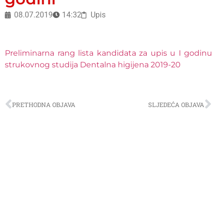
08.07.2019
14:32
Upis
Preliminarna rang lista kandidata za upis u I godinu
strukovnog studija Dentalna higijena 2019-20
PRETHODNA OBJAVA
SLJEDEĆA OBJAVA