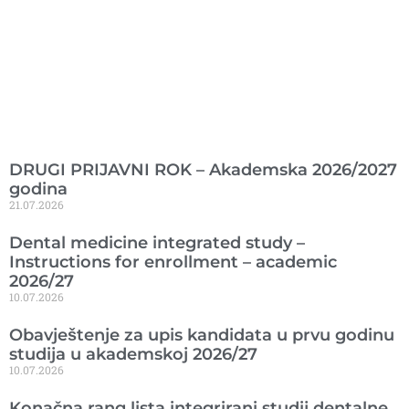
Ranije objavljeno
DRUGI PRIJAVNI ROK – Akademska 2026/2027
godina
21.07.2026
Dental medicine integrated study –
Instructions for enrollment – academic
2026/27
10.07.2026
Obavještenje za upis kandidata u prvu godinu
studija u akademskoj 2026/27
10.07.2026
Konačna rang lista integrirani studij dentalne