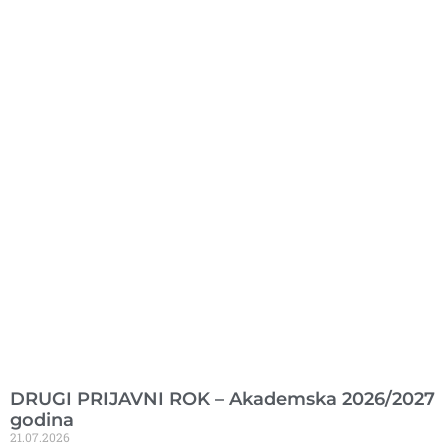
Ranije objavljeno
DRUGI PRIJAVNI ROK – Akademska 2026/2027
godina
21.07.2026