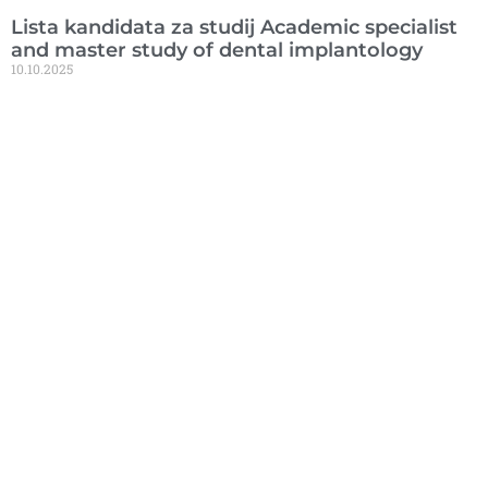
Lista kandidata za studij Academic specialist
and master study of dental implantology
10.10.2025