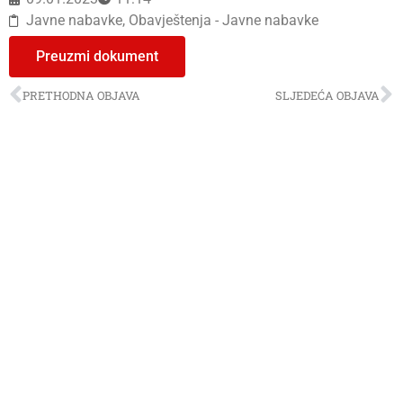
Javne nabavke
,
Obavještenja - Javne nabavke
Preuzmi dokument
PRETHODNA OBJAVA
SLJEDEĆA OBJAVA