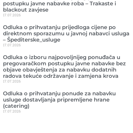
postupku javne nabavke roba – Trakaste i
blackout zavjese
17.07.2026
Odluka o prihvatanju prijedloga cijene po
direktnom sporazumu u javnoj nabavci usluga
– Špediterske_usluge
17.07.2026
Odluka o izboru najpovoljnijeg ponuđača u
pregovaračkom postupku javne nabavke bez
objave obavještenja za nabavku dodatnih
radova tekuće održavanje i zamjena krova
17.07.2026
Odluka o prihvatanju ponude za nabavku
usluge dostavljanja pripremljene hrane
(catering)
17.07.2026