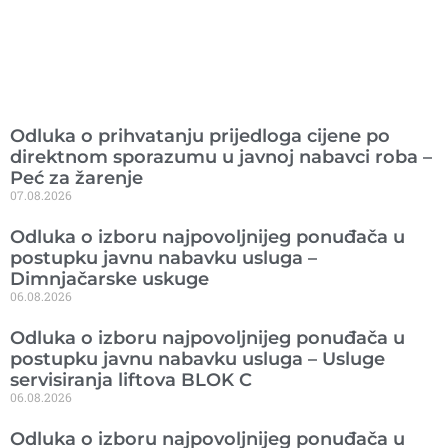
Ranije objavljeno
Odluka o prihvatanju prijedloga cijene po
direktnom sporazumu u javnoj nabavci roba –
Peć za žarenje
07.08.2026
Odluka o izboru najpovoljnijeg ponuđača u
postupku javnu nabavku usluga –
Dimnjačarske uskuge
06.08.2026
Odluka o izboru najpovoljnijeg ponuđača u
postupku javnu nabavku usluga – Usluge
servisiranja liftova BLOK C
06.08.2026
Odluka o izboru najpovoljnijeg ponuđača u