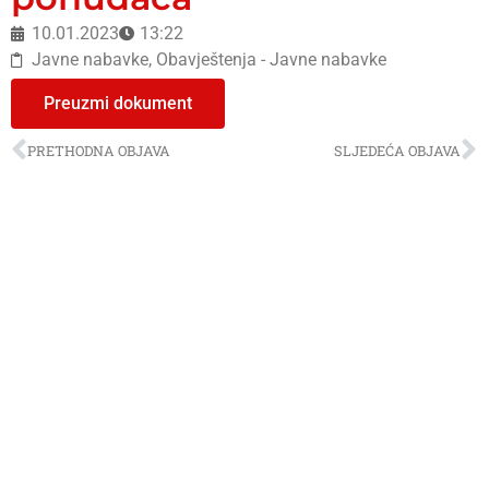
10.01.2023
13:22
Javne nabavke
,
Obavještenja - Javne nabavke
Preuzmi dokument
PRETHODNA OBJAVA
SLJEDEĆA OBJAVA