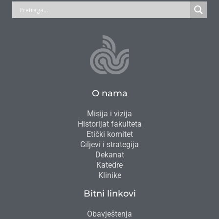
O nama
Misija i vizija
Historijat fakulteta
Etički komitet
Ciljevi i strategija
Dekanat
Katedre
Klinike
Bitni linkovi
Obavještenja