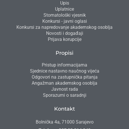
Upis
Uplatnice
Stomatološki vjesnik
Konkursi - javni oglasi
Konkursi za napredovanje akademskog osoblja
Novosti i događaji
Prijava korupcije
Propisi
Pristup informacijama
Sjednice nastavno naučnog vijeća
Odgovori na zastupnička pitanja
Angažman akademskog osoblja
Javnost rada
Sporazumi o saradnji
Kontakt
Bolnička 4a, 71000 Sarajevo