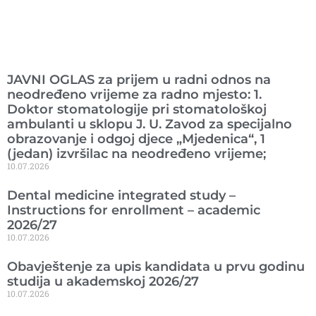
Ranije objavljeno
JAVNI OGLAS za prijem u radni odnos na
neodređeno vrijeme za radno mjesto: 1.
Doktor stomatologije pri stomatološkoj
ambulanti u sklopu J. U. Zavod za specijalno
obrazovanje i odgoj djece „Mjedenica“, 1
(jedan) izvršilac na neodređeno vrijeme;
10.07.2026
Dental medicine integrated study –
Instructions for enrollment – academic
2026/27
10.07.2026
Obavještenje za upis kandidata u prvu godinu
studija u akademskoj 2026/27
10.07.2026