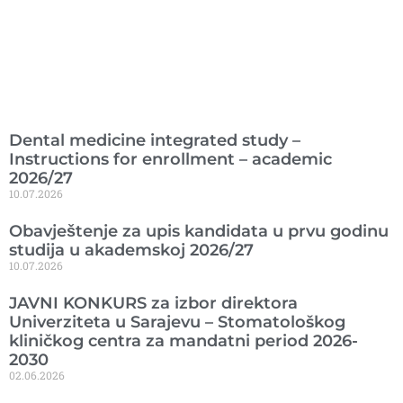
Ranije objavljeno
Dental medicine integrated study –
Instructions for enrollment – academic
2026/27
10.07.2026
Obavještenje za upis kandidata u prvu godinu
studija u akademskoj 2026/27
10.07.2026
JAVNI KONKURS za izbor direktora
Univerziteta u Sarajevu – Stomatološkog
kliničkog centra za mandatni period 2026-
2030
02.06.2026