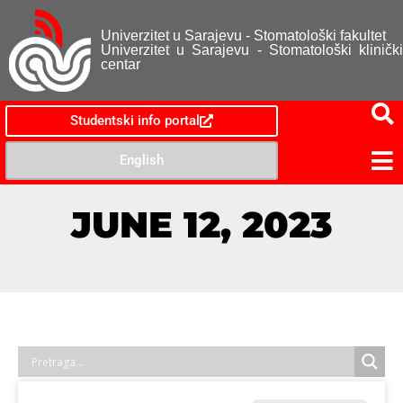
Univerzitet u Sarajevu - Stomatološki fakultet
Univerzitet u Sarajevu - Stomatološki klinički
centar
Studentski info portal
English
JUNE 12, 2023