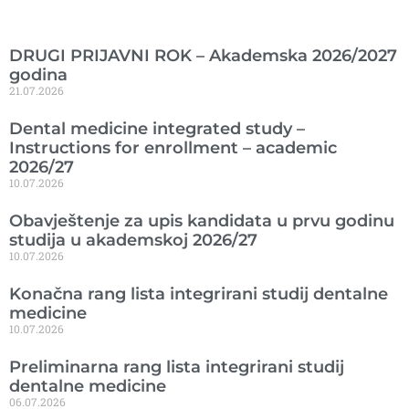
Ranije objavljeno
DRUGI PRIJAVNI ROK – Akademska 2026/2027
godina
21.07.2026
Dental medicine integrated study –
Instructions for enrollment – academic
2026/27
10.07.2026
Obavještenje za upis kandidata u prvu godinu
studija u akademskoj 2026/27
10.07.2026
Konačna rang lista integrirani studij dentalne
medicine
10.07.2026
Preliminarna rang lista integrirani studij
dentalne medicine
06.07.2026