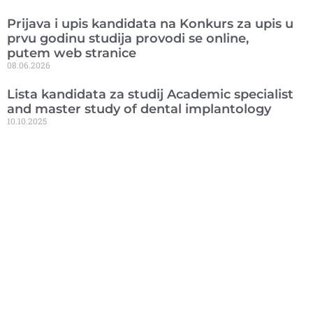
Prijava i upis kandidata na Konkurs za upis u
prvu godinu studija provodi se online,
putem web stranice
08.06.2026
Lista kandidata za studij Academic specialist
and master study of dental implantology
10.10.2025