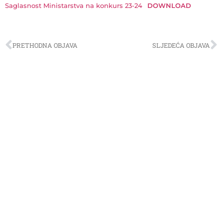
Saglasnost Ministarstva na konkurs 23-24
DOWNLOAD
PRETHODNA OBJAVA
SLJEDEĆA OBJAVA