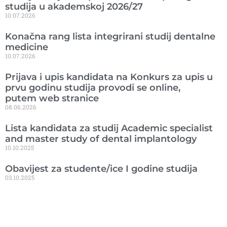
studija u akademskoj 2026/27
10.07.2026
Konačna rang lista integrirani studij dentalne
medicine
10.07.2026
Prijava i upis kandidata na Konkurs za upis u
prvu godinu studija provodi se online,
putem web stranice
08.06.2026
Lista kandidata za studij Academic specialist
and master study of dental implantology
10.10.2025
Obavijest za studente/ice I godine studija
03.10.2025