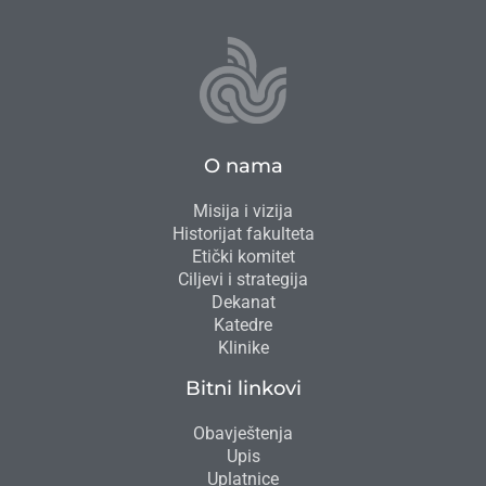
O nama
Misija i vizija
Historijat fakulteta
Etički komitet
Ciljevi i strategija
Dekanat
Katedre
Klinike
Bitni linkovi
Obavještenja
Upis
Uplatnice