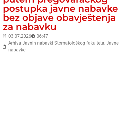
postupka javne nabavke
bez objave obavještenja
za nabavku
03.07.2026
06:47
Arhiva Javnih nabavki Stomatološkog fakulteta
,
Javne
nabavke