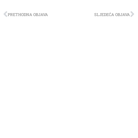
PRETHODNA OBJAVA
SLJEDEĆA OBJAVA