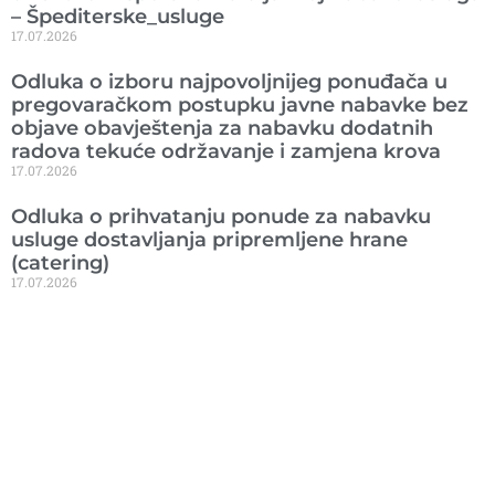
– Špediterske_usluge
17.07.2026
Odluka o izboru najpovoljnijeg ponuđača u
pregovaračkom postupku javne nabavke bez
objave obavještenja za nabavku dodatnih
radova tekuće održavanje i zamjena krova
17.07.2026
Odluka o prihvatanju ponude za nabavku
usluge dostavljanja pripremljene hrane
(catering)
17.07.2026